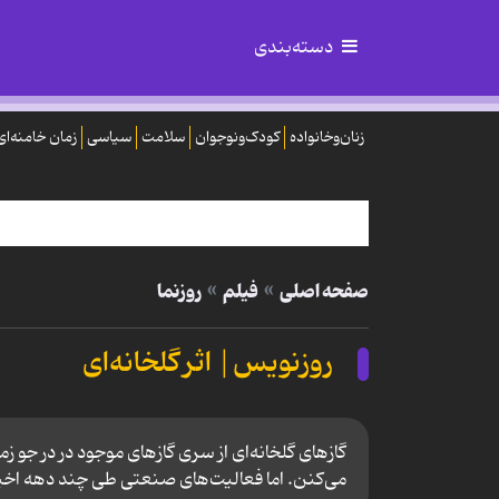
دسته‌بندی
زنان‌وخانواده
کودک‌ونوجوان
سلامت
سیاسی
زمان خامنه‌ای
صفحه اصلی
فیلم
روزنما
روزنویس| اثر گلخانه‌ای
گازهای گلخانه‌ای از سری گازهای موجود در در جو
می‌کنن. اما فعالیت‌های صنعتی طی چند دهه اخیر 