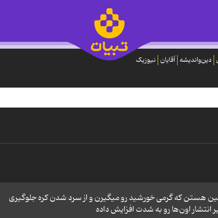
دین‌واندیشه
آقایان
نیوزیک
 زمین هستن که گرمی خورشید رو میگیرن و از سرد شدن کره جلوگیری
انتشار اون‌ها رو به شدت افزایش داده