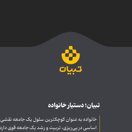
تبیان؛ دستیار خانواده
خانواده به عنوان کوچکترین سلول یک جامعه نقشی
اساسی در پی‌ریزی، تربیت و رشد یک جامعه قوی دارد