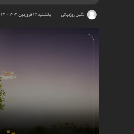
نگین روزبهانی
یکشنبه ۱۳ فروردین ۱۴۰۲ - ۲۳:۲۲