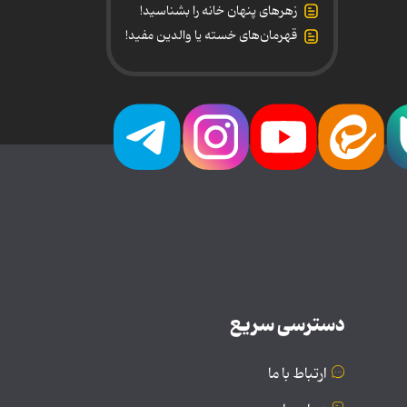
زهرهای پنهان خانه را بشناسید!
قهرمان‌های خسته یا والدین مفید!
دسترسی سریع
ارتباط با ما