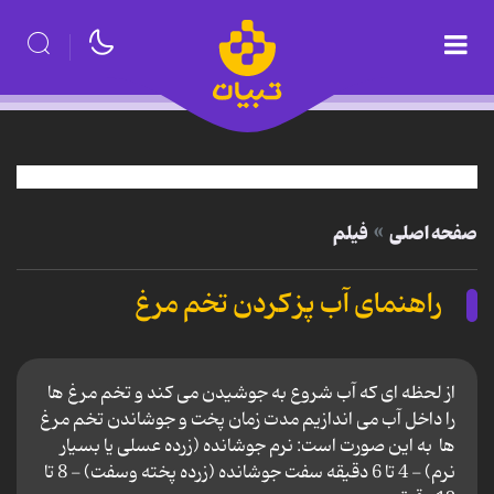
صفحه اصلی
فیلم
راهنمای آب پز کردن تخم مرغ
از لحظه ای که آب شروع به جوشیدن می کند و تخم مرغ ها
را داخل آب می اندازیم مدت زمان پخت و جوشاندن تخم مرغ
ها به این صورت است: نرم جوشانده (زرده عسلی یا بسیار
نرم) - 4 تا 6 دقیقه سفت جوشانده (زرده پخته وسفت) - 8 تا