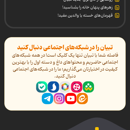
زهرهای پنهان خانه را بشناسید!
قهرمان‌های خسته یا والدین مفید!
تبیان را در شبکه‌های اجتماعی دنبال کنید
فاصله شما با تبیان تنها یک کلیک است! در همه شبکه‌های
اجتماعی حاضریم و محتواهای داغ و دسته اول را با بهترین
کیفیت در اختیارتان می‌گذاریم؛ ما را در شبکه‌های اجتماعی
دنیال کنید.