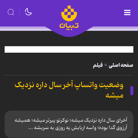
صفحه اصلی
فیلم
وضعیت واتساپ آخر سال داره نزدیک
میشه
آخرای‌ سال‌ داره‌ نزدیک‌ میشه؛ نوکرتو پیرتر میشه؛ همیشه‌
آرزوی‌ گدا بوده؛ واسه‌ اربابش‌ یه‌ روزی‌ به‌ سَربشه ...