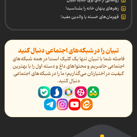
زهرهای پنهان خانه را بشناسید!
قهرمان‌های خسته یا والدین مفید!
تبیان را در شبکه‌های اجتماعی دنبال کنید
فاصله شما با تبیان تنها یک کلیک است! در همه شبکه‌های
اجتماعی حاضریم و محتواهای داغ و دسته اول را با بهترین
کیفیت در اختیارتان می‌گذاریم؛ ما را در شبکه‌های اجتماعی
دنیال کنید.