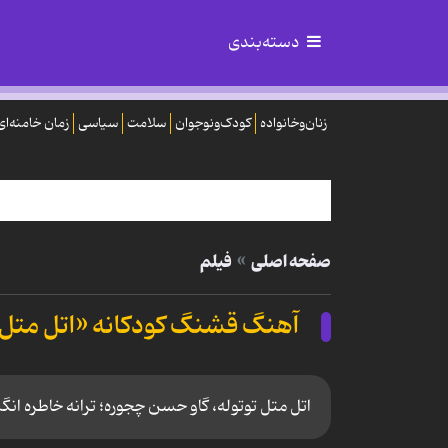
دسته‌بندی
زنان‌وخانواده
کودک‌ونوجوان
سلامت
سیاسی
زمان خامنه‌ای
صفحه اصلی
فیلم
آهنگ قشنگ کودکانه «اتل متل
اتل متل توتوله، گاو حسن چجوره؛ ترانه خاطره انگی