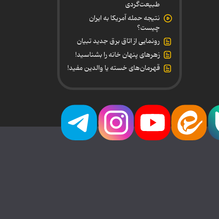
طبیعت‌گردی
نتیجه حمله آمریکا به ایران
چیست؟
رونمایی از اتاق برق جدید تبیان
زهرهای پنهان خانه را بشناسید!
قهرمان‌های خسته یا والدین مفید!