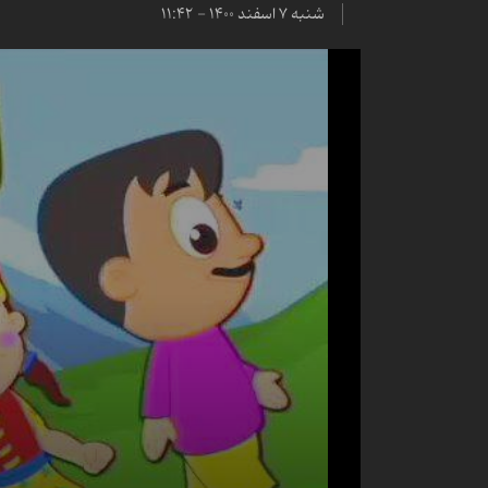
شنبه ۷ اسفند ۱۴۰۰ - ۱۱:۴۲