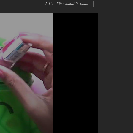
شنبه ۷ اسفند ۱۴۰۰ - ۱۱:۳۱