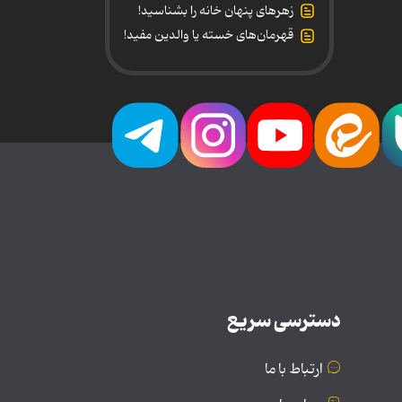
زهرهای پنهان خانه را بشناسید!
قهرمان‌های خسته یا والدین مفید!
دسترسی سریع
ارتباط با ما