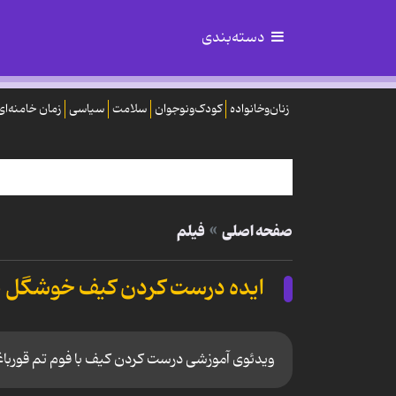
دسته‌بندی
زنان‌وخانواده
کودک‌ونوجوان
سلامت
سیاسی
زمان خامنه‌ای
صفحه اصلی
فیلم
ایده درست کردن کیف خوشگل با
ویدئوی آموزشی درست کردن کیف با فوم تم قورباغ