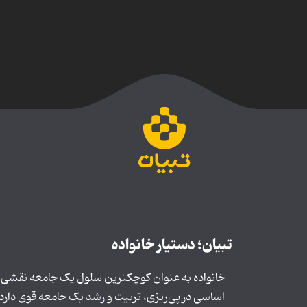
تبیان؛ دستیار خانواده
خانواده به عنوان کوچکترین سلول یک جامعه نقشی
اساسی در پی‌ریزی، تربیت و رشد یک جامعه قوی دارد