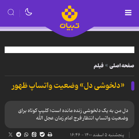
صفحه اصلی
فیلم
«دلخوشی دل» وضعیت واتساپ ظهور
دل من به یک دلخوشی زنده مانده است؛ کلیپ کوتاه برای
وضعیت واتساپ انتظار فرج امام زمان عجل الله
پنجشنبه ۵ اسفند ۱۴۰۰ - ۱۶:۴۶