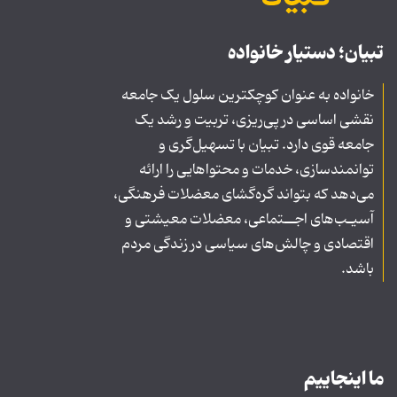
تبیان؛ دستیار خانواده
خانواده به عنوان کوچکترین سلول یک جامعه
نقشی اساسی در پی‌ریزی، تربیت و رشد یک
جامعه قوی دارد. تبیان با تسهیل‌گری و
توانمندسازی، خدمات و محتواهایی را ارائه
می‌دهد که بتواند گره‌گشای معضلات فرهنگی،
آسیـب‌های اجــتماعی، معضلات معیشتی و
اقتصادی و چالش‌های سیاسی در زندگی مردم
باشد.
ما اینجاییم