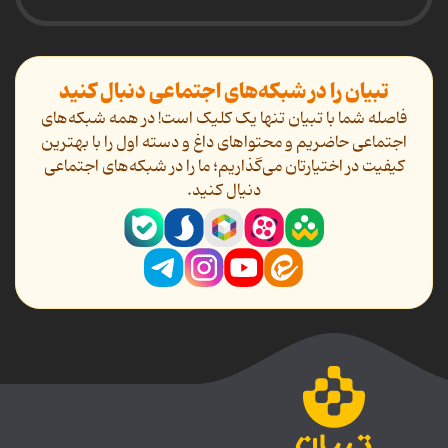
تبیان را در شبکه‌های اجتماعی دنبال کنید
فاصله شما با تبیان تنها یک کلیک است! در همه شبکه‌های
اجتماعی حاضریم و محتواهای داغ و دسته اول را با بهترین
کیفیت در اختیارتان می‌گذاریم؛ ما را در شبکه‌های اجتماعی
دنیال کنید.