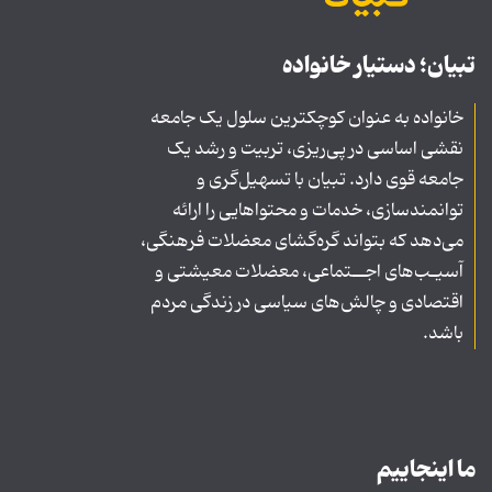
تبیان؛ دستیار خانواده
خانواده به عنوان کوچکترین سلول یک جامعه
نقشی اساسی در پی‌ریزی، تربیت و رشد یک
جامعه قوی دارد. تبیان با تسهیل‌گری و
توانمندسازی، خدمات و محتواهایی را ارائه
می‌دهد که بتواند گره‌گشای معضلات فرهنگی،
آسیـب‌های اجــتماعی، معضلات معیشتی و
اقتصادی و چالش‌های سیاسی در زندگی مردم
باشد.
ما اینجاییم