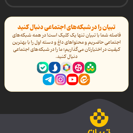
تبیان را در شبکه‌های اجتماعی دنبال کنید
فاصله شما با تبیان تنها یک کلیک است! در همه شبکه‌های
اجتماعی حاضریم و محتواهای داغ و دسته اول را با بهترین
کیفیت در اختیارتان می‌گذاریم؛ ما را در شبکه‌های اجتماعی
دنیال کنید.