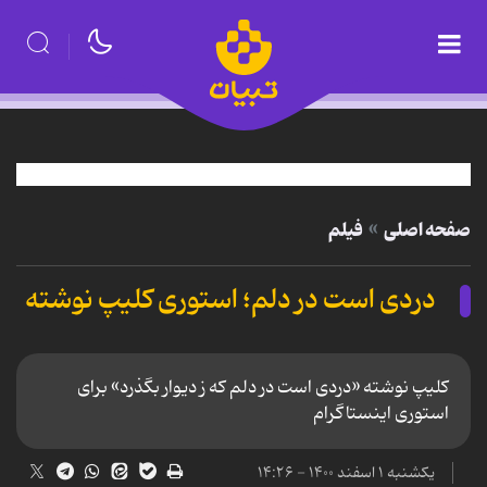
صفحه اصلی
فیلم
دردی است در دلم؛ استوری کلیپ نوشته
کلیپ نوشته «دردی است در دلم که ز دیوار بگذرد» برای
استوری اینستاگرام
یکشنبه ۱ اسفند ۱۴۰۰ - ۱۴:۲۶