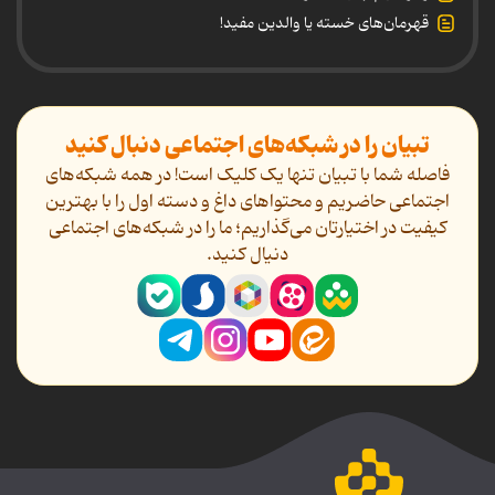
قهرمان‌های خسته یا والدین مفید!
تبیان را در شبکه‌های اجتماعی دنبال کنید
فاصله شما با تبیان تنها یک کلیک است! در همه شبکه‌های
اجتماعی حاضریم و محتواهای داغ و دسته اول را با بهترین
کیفیت در اختیارتان می‌گذاریم؛ ما را در شبکه‌های اجتماعی
دنیال کنید.