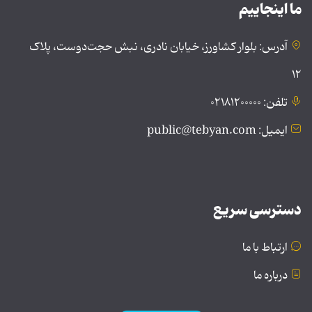
ما اینجاییم
آدرس: بلوار کشاورز، خیابان نادری، نبش حجت‌دوست، پلاک
۱۲
تلفن: ۰۲۱۸۱۲۰۰۰۰۰
ایمیل: public@tebyan.com
دسترسی سریع
ارتباط با ما
درباره ما