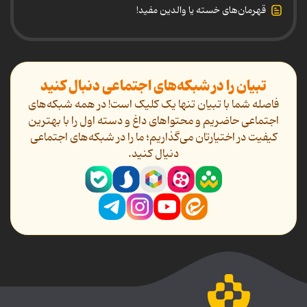
قهرمان‌های خسته یا والدین مفید!
تبیان را در شبکه‌های اجتماعی دنبال کنید
فاصله شما با تبیان تنها یک کلیک است! در همه شبکه‌های
اجتماعی حاضریم و محتواهای داغ و دسته اول را با بهترین
کیفیت در اختیارتان می‌گذاریم؛ ما را در شبکه‌های اجتماعی
دنیال کنید.