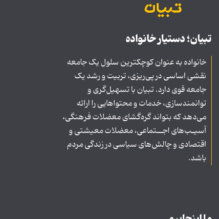
تبیان؛ دستیار خانواده
خانواده به عنوان کوچکترین سلول یک جامعه
نقشی اساسی در پی‌ریزی، تربیت و رشد یک
جامعه قوی دارد. تبیان با تسهیل‌گری و
توانمندسازی، خدمات و محتواهایی را ارائه
می‌دهد که بتواند گره‌گشای معضلات فرهنگی،
آسیـب‌های اجــتماعی، معضلات معیشتی و
اقتصادی و چالش‌های سیاسی در زندگی مردم
باشد.
ما اینجاییم