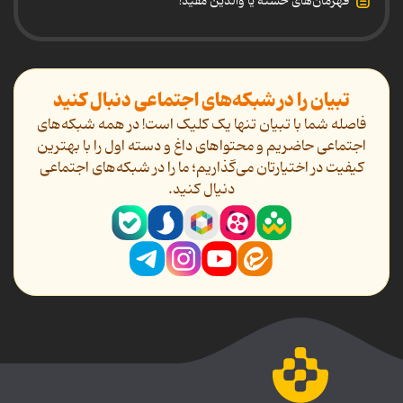
قهرمان‌های خسته یا والدین مفید!
تبیان را در شبکه‌های اجتماعی دنبال کنید
فاصله شما با تبیان تنها یک کلیک است! در همه شبکه‌های
اجتماعی حاضریم و محتواهای داغ و دسته اول را با بهترین
کیفیت در اختیارتان می‌گذاریم؛ ما را در شبکه‌های اجتماعی
دنیال کنید.