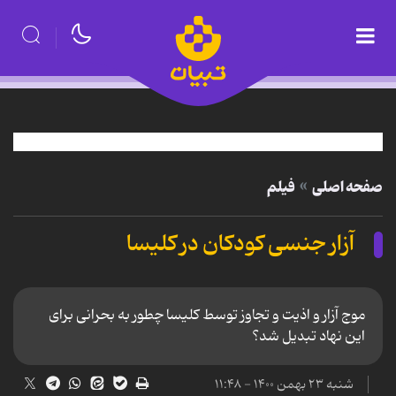
صفحه اصلی
فیلم
آزار جنسی کودکان در کلیسا
موج آزار و اذیت و تجاوز توسط کلیسا چطور به بحرانی برای
این نهاد تبدیل شد؟
شنبه ۲۳ بهمن ۱۴۰۰ - ۱۱:۴۸