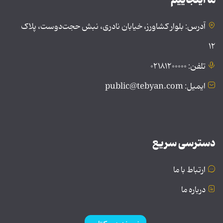
آدرس: بلوار کشاورز، خیابان نادری، نبش حجت‌دوست، پلاک
۱۲
تلفن: ۰۲۱۸۱۲۰۰۰۰۰
ایمیل: public@tebyan.com
دسترسی سریع
ارتباط با ما
درباره ما