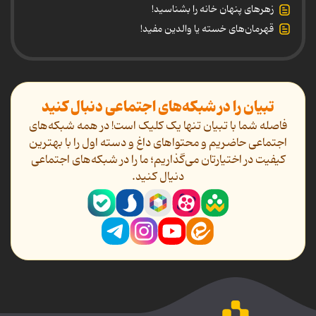
زهرهای پنهان خانه را بشناسید!
قهرمان‌های خسته یا والدین مفید!
تبیان را در شبکه‌های اجتماعی دنبال کنید
فاصله شما با تبیان تنها یک کلیک است! در همه شبکه‌های
اجتماعی حاضریم و محتواهای داغ و دسته اول را با بهترین
کیفیت در اختیارتان می‌گذاریم؛ ما را در شبکه‌های اجتماعی
دنیال کنید.