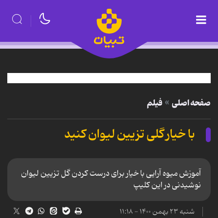
صفحه اصلی
فیلم
با خیار گلی تزیین لیوان کنید
آموزش میوه آرایی با خیار برای درست کردن گل تزیین لیوان
نوشیدنی در این کلیپ
شنبه ۲۳ بهمن ۱۴۰۰ - ۱۱:۱۸