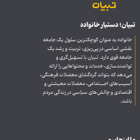
تبیان؛ دستیار خانواده
خانواده به عنوان کوچکترین سلول یک جامعه
نقشی اساسی در پی‌ریزی، تربیت و رشد یک
جامعه قوی دارد. تبیان با تسهیل‌گری و
توانمندسازی، خدمات و محتواهایی را ارائه
می‌دهد که بتواند گره‌گشای معضلات فرهنگی،
آسیـب‌های اجــتماعی، معضلات معیشتی و
اقتصادی و چالش‌های سیاسی در زندگی مردم
باشد.
ما اینجاییم