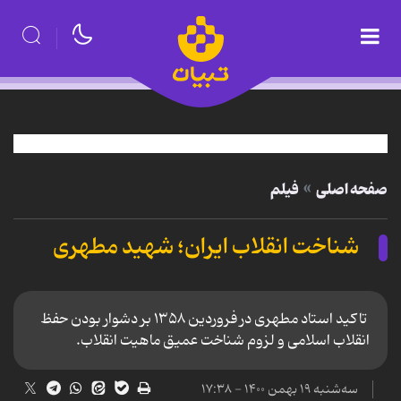
صفحه اصلی
فیلم
شناخت انقلاب ایران؛ شهید مطهری
تاکید استاد مطهری در فروردین ۱۳۵۸ بر دشوار بودن حفظ
انقلاب اسلامی و لزوم شناخت عمیق ماهیت انقلاب.
سه‌شنبه ۱۹ بهمن ۱۴۰۰ - ۱۷:۳۸