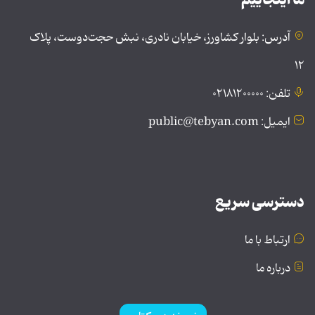
آدرس: بلوار کشاورز، خیابان نادری، نبش حجت‌دوست، پلاک
۱۲
تلفن: ۰۲۱۸۱۲۰۰۰۰۰
ایمیل: public@tebyan.com
دسترسی سریع
ارتباط با ما
درباره ما