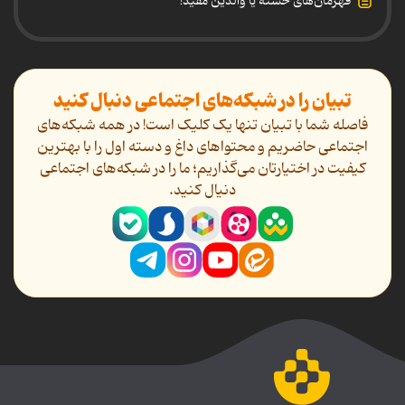
قهرمان‌های خسته یا والدین مفید!
تبیان را در شبکه‌های اجتماعی دنبال کنید
فاصله شما با تبیان تنها یک کلیک است! در همه شبکه‌های
اجتماعی حاضریم و محتواهای داغ و دسته اول را با بهترین
کیفیت در اختیارتان می‌گذاریم؛ ما را در شبکه‌های اجتماعی
دنیال کنید.