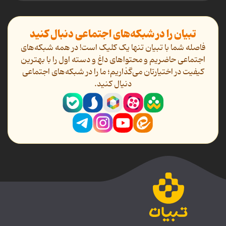
تبیان را در شبکه‌های اجتماعی دنبال کنید
فاصله شما با تبیان تنها یک کلیک است! در همه شبکه‌های
اجتماعی حاضریم و محتواهای داغ و دسته اول را با بهترین
کیفیت در اختیارتان می‌گذاریم؛ ما را در شبکه‌های اجتماعی
دنیال کنید.