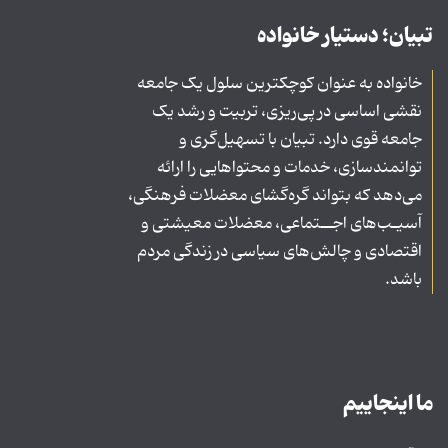
تبیان؛ دستیار خانواده
خانواده به عنوان کوچکترین سلول یک جامعه
نقشی اساسی در پی‌ریزی، تربیت و رشد یک
جامعه قوی دارد. تبیان با تسهیل‌گری و
توانمندسازی، خدمات و محتواهایی را ارائه
می‌دهد که بتواند گره‌گشای معضلات فرهنگی،
آسیـب‌های اجــتماعی، معضلات معیشتی و
اقتصادی و چالش‌های سیاسی در زندگی مردم
باشد.
ما اینجاییم