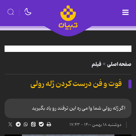
صفحه اصلی
فیلم
فوت و فن درست کردن ژله رولی
اگر ژله رولی شما وا می ره این ترفند رو یاد بگیرید
دوشنبه ۱۸ بهمن ۱۴۰۰ - ۱۷:۴۳