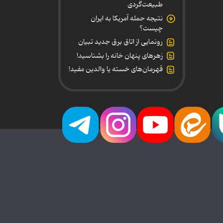
طبیعت‌گردی
نتیجه حمله آمریکا به ایران
چیست؟
رونمایی از اتاق برق جدید تبیان
زهرهای پنهان خانه را بشناسید!
قهرمان‌های خسته یا والدین مفید!