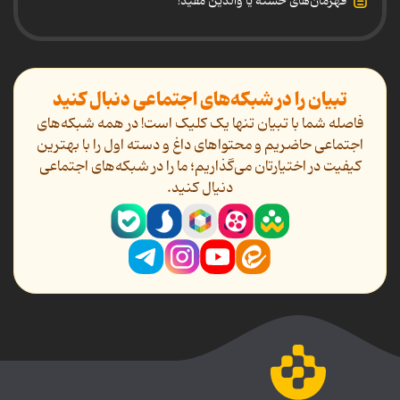
قهرمان‌های خسته یا والدین مفید!
تبیان را در شبکه‌های اجتماعی دنبال کنید
فاصله شما با تبیان تنها یک کلیک است! در همه شبکه‌های
اجتماعی حاضریم و محتواهای داغ و دسته اول را با بهترین
کیفیت در اختیارتان می‌گذاریم؛ ما را در شبکه‌های اجتماعی
دنیال کنید.