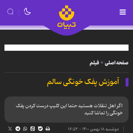
صفحه اصلی
فیلم
آموزش پفک خونگی سالم
اگر اهل تنقلات هستید حتما این کلیپ درست کردن پفک
خونگی را تماشا کنید
دوشنبه ۱۸ بهمن ۱۴۰۰ - ۱۶:۵۲