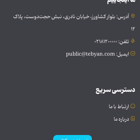
آدرس: بلوار کشاورز، خیابان نادری، نبش حجت‌دوست، پلاک
۱۲
تلفن: ۰۲۱۸۱۲۰۰۰۰۰
ایمیل: public@tebyan.com
دسترسی سریع
ارتباط با ما
درباره ما