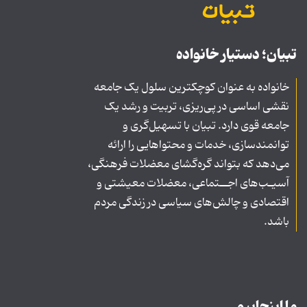
تبیان؛ دستیار خانواده
خانواده به عنوان کوچکترین سلول یک جامعه
نقشی اساسی در پی‌ریزی، تربیت و رشد یک
جامعه قوی دارد. تبیان با تسهیل‌گری و
توانمندسازی، خدمات و محتواهایی را ارائه
می‌دهد که بتواند گره‌گشای معضلات فرهنگی،
آسیـب‌های اجــتماعی، معضلات معیشتی و
اقتصادی و چالش‌های سیاسی در زندگی مردم
باشد.
ما اینجاییم