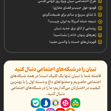
طرح اختصاصی تبیان ویژه روز جهانی قدس
فومو؛ غول جیب‌بر فضای مجازی!
۵ غذای سریع و سالم برای طبیعت‌گردی
نتیجه حمله آمریکا به ایران چیست؟
رونمایی از اتاق برق جدید تبیان
زهرهای پنهان خانه را بشناسید!
قهرمان‌های خسته یا والدین مفید!
تبیان را در شبکه‌های اجتماعی دنبال کنید
فاصله شما با تبیان تنها یک کلیک است! در همه شبکه‌های
اجتماعی حاضریم و محتواهای داغ و دسته اول را با بهترین
کیفیت در اختیارتان می‌گذاریم؛ ما را در شبکه‌های اجتماعی
دنیال کنید.