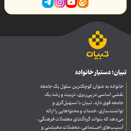
تبیان؛ دستیار خانواده
خانواده به عنوان کوچکترین سلول یک جامعه
نقشی اساسی در پی‌ریزی، تربیت و رشد یک
جامعه قوی دارد. تبیان با تسهیل‌گری و
توانمندسازی، خدمات و محتواهایی را ارائه
می‌دهد که بتواند گره‌گشای معضلات فرهنگی،
آسیـب‌های اجــتماعی، معضلات معیشتی و