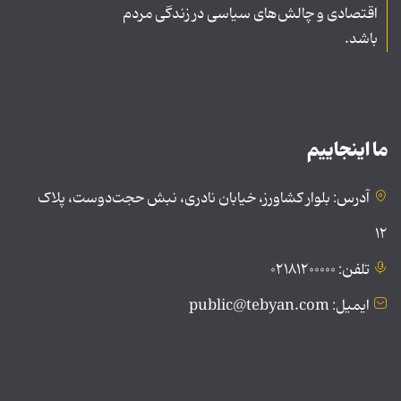
اقتصادی و چالش‌های سیاسی در زندگی مردم
باشد.
ما اینجاییم
آدرس: بلوار کشاورز، خیابان نادری، نبش حجت‌دوست، پلاک
۱۲
تلفن: ۰۲۱۸۱۲۰۰۰۰۰
ایمیل: public@tebyan.com