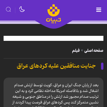
صفحه اصلی
فیلم
جنایت منافقین علیه کردهای عراق
بعد از پایان جنگ ایران و عراق، کویت توسط ارتش صدام
اشغال شد و بلافاصله امریکا مداخله نظامی کرد و به این
ترتیب صدام مجبور شد ارتش را در مناطق جنوبی و شیعه
نشین متمرکز کند پس کردهای عراق فرصت پیدا کردند از