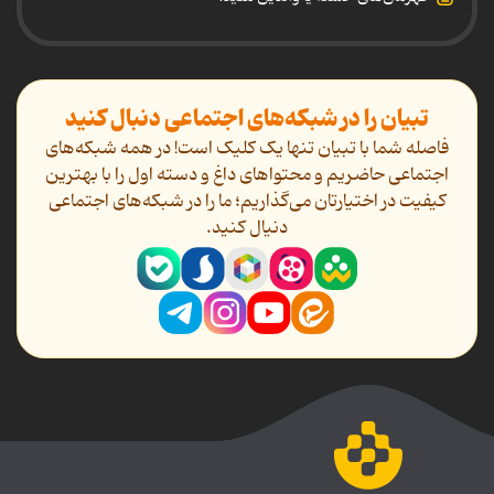
تبیان را در شبکه‌های اجتماعی دنبال کنید
فاصله شما با تبیان تنها یک کلیک است! در همه شبکه‌های
اجتماعی حاضریم و محتواهای داغ و دسته اول را با بهترین
کیفیت در اختیارتان می‌گذاریم؛ ما را در شبکه‌های اجتماعی
دنیال کنید.