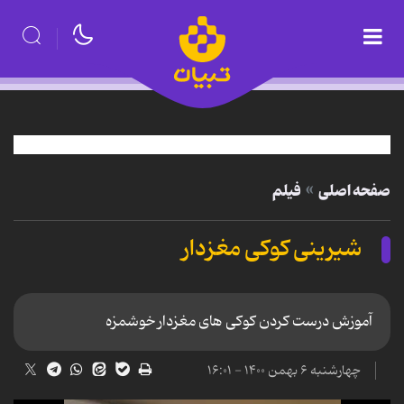
صفحه اصلی
فیلم
شیرینی کوکی مغزدار
آموزش درست کردن کوکی های مغزدار خوشمزه
چهارشنبه ۶ بهمن ۱۴۰۰ - ۱۶:۰۱