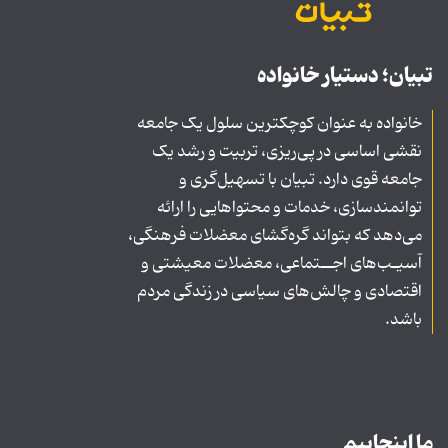
تبیان؛ دستیار خانواده
خانواده به عنوان کوچکترین سلول یک جامعه
نقشی اساسی در پی‌ریزی، تربیت و رشد یک
جامعه قوی دارد. تبیان با تسهیل‌گری و
توانمندسازی، خدمات و محتواهایی را ارائه
می‌دهد که بتواند گره‌گشای معضلات فرهنگی،
آسیـب‌های اجــتماعی، معضلات معیشتی و
اقتصادی و چالش‌های سیاسی در زندگی مردم
باشد.
ما اینجاییم