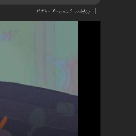
چهارشنبه ۶ بهمن ۱۴۰۰ - ۱۴:۳۸