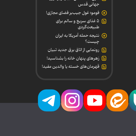
جهانی قدس
فومو؛ غول جیب‌بر فضای مجازی!
۵ غذای سریع و سالم برای
طبیعت‌گردی
نتیجه حمله آمریکا به ایران
چیست؟
رونمایی از اتاق برق جدید تبیان
زهرهای پنهان خانه را بشناسید!
قهرمان‌های خسته یا والدین مفید!