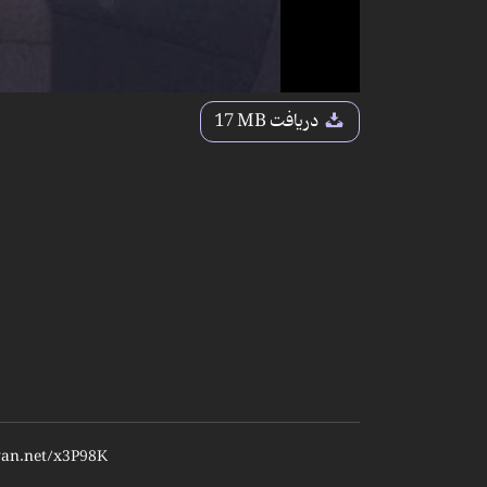
دریافت
17 MB