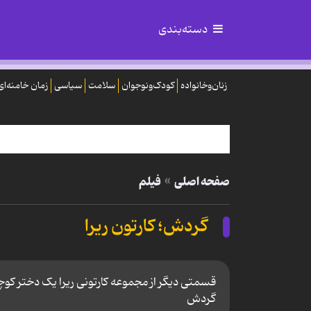
دسته‌بندی
زنان‌وخانواده
کودک‌ونوجوان
سلامت
سیاسی
زمان خامنه‌ای
صفحه اصلی
فیلم
گردش؛ کارتون ریرا
قسمتی دیگر از مجموعه کارتونی ریرا یک دختر کوچک
گردش