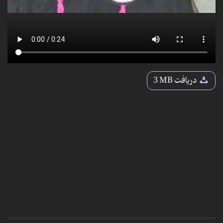
دریافت
3 MB