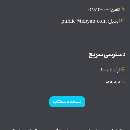
تلفن: ۰۲۱۸۱۲۰۰۰۰۰
ایمیل: public@tebyan.com
دسترسی سریع
ارتباط با ما
درباره ما
نسخه دسکتاپ