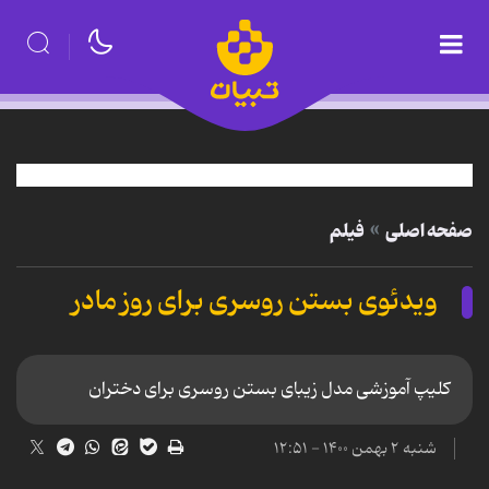
صفحه اصلی
فیلم
ویدئوی بستن روسری برای روز مادر
کلیپ آموزشی مدل زیبای بستن روسری برای دختران
شنبه ۲ بهمن ۱۴۰۰ - ۱۲:۵۱