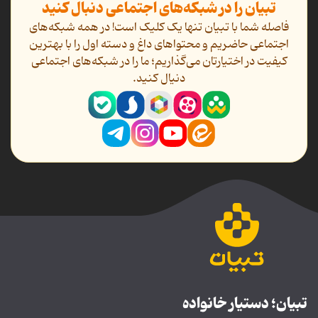
تبیان را در شبکه‌های اجتماعی دنبال کنید
فاصله شما با تبیان تنها یک کلیک است! در همه شبکه‌های
اجتماعی حاضریم و محتواهای داغ و دسته اول را با بهترین
کیفیت در اختیارتان می‌گذاریم؛ ما را در شبکه‌های اجتماعی
دنیال کنید.
تبیان؛ دستیار خانواده