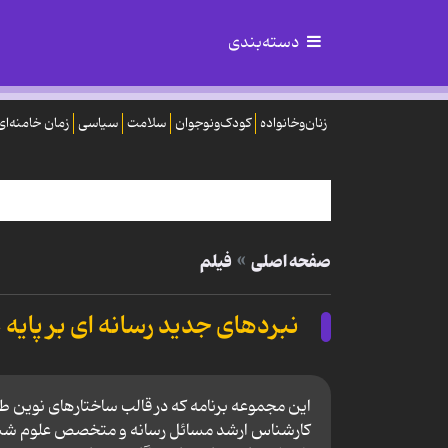
دسته‌بندی
زنان‌وخانواده
کودک‌ونوجوان
سلامت
سیاسی
زمان خامنه‌ای
صفحه اصلی
فیلم
نبردهای جدید رسانه ای بر پایه
این مجموعه برنامه که در قالب ساختارهای نوین طر
کارشناس ارشد مسائل رسانه و متخصص علوم شناخت