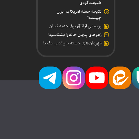
طبیعت‌گردی
نتیجه حمله آمریکا به ایران
چیست؟
رونمایی از اتاق برق جدید تبیان
زهرهای پنهان خانه را بشناسید!
قهرمان‌های خسته یا والدین مفید!