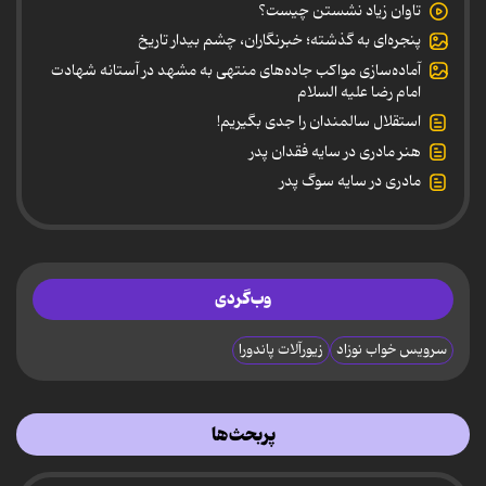
تاوان زیاد نشستن چیست؟
پنجره‌ای به گذشته؛ خبرنگاران، چشم بیدار تاریخ
آماده‌سازی مواکب جاده‌های منتهی به مشهد در آستانه شهادت
امام رضا علیه السلام
استقلال سالمندان را جدی بگیریم!
هنر مادری در سایه‌ فقدان پدر
مادری در سایه سوگ پدر
وب‌گردی
سرویس خواب نوزاد
زیورآلات پاندورا
پربحث‌ها