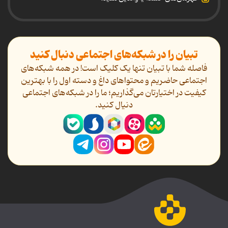
تبیان را در شبکه‌های اجتماعی دنبال کنید
فاصله شما با تبیان تنها یک کلیک است! در همه شبکه‌های
اجتماعی حاضریم و محتواهای داغ و دسته اول را با بهترین
کیفیت در اختیارتان می‌گذاریم؛ ما را در شبکه‌های اجتماعی
دنیال کنید.