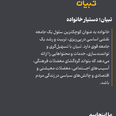
تبیان؛ دستیار خانواده
خانواده به عنوان کوچکترین سلول یک جامعه
نقشی اساسی در پی‌ریزی، تربیت و رشد یک
جامعه قوی دارد. تبیان با تسهیل‌گری و
توانمندسازی، خدمات و محتواهایی را ارائه
می‌دهد که بتواند گره‌گشای معضلات فرهنگی،
آسیـب‌های اجــتماعی، معضلات معیشتی و
اقتصادی و چالش‌های سیاسی در زندگی مردم
باشد.
ما اینجاییم