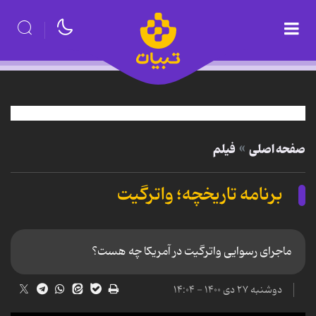
صفحه اصلی
فیلم
برنامه تاریخچه؛ واترگیت
ماجرای رسوایی واترگیت در آمریکا چه هست؟
دوشنبه ۲۷ دی ۱۴۰۰ - ۱۴:۰۴