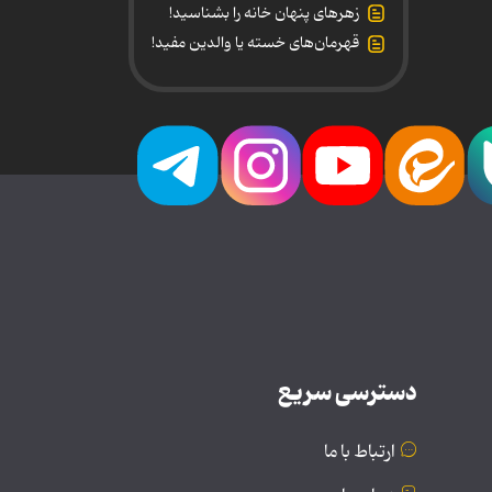
زهرهای پنهان خانه را بشناسید!
قهرمان‌های خسته یا والدین مفید!
دسترسی سریع
ارتباط با ما