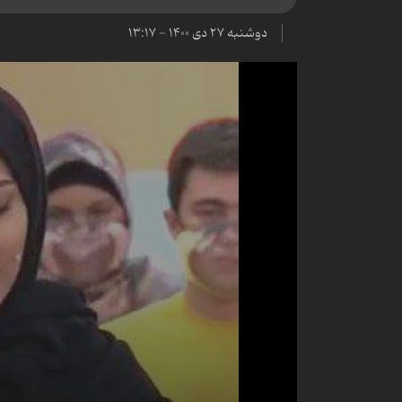
دوشنبه ۲۷ دی ۱۴۰۰ - ۱۳:۱۷