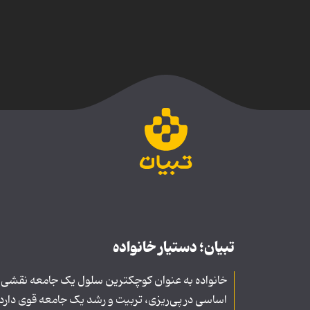
تبیان؛ دستیار خانواده
خانواده به عنوان کوچکترین سلول یک جامعه نقشی
اساسی در پی‌ریزی، تربیت و رشد یک جامعه قوی دارد