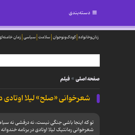
دسته‌بندی
زنان‌وخانواده
کودک‌ونوجوان
سلامت
سیاسی
زمان خامنه‌ای
صفحه اصلی
فیلم
شعرخوانی «صلح» لیلا اوتادی د
تو که اینجا باشی جنگی نیست، نه درفشی نه سیاه
شعرخوانی رمانتیک لیلا اوتادی در برنامه خندوانه 