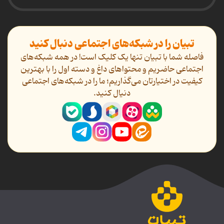
تبیان را در شبکه‌های اجتماعی دنبال کنید
فاصله شما با تبیان تنها یک کلیک است! در همه شبکه‌های
اجتماعی حاضریم و محتواهای داغ و دسته اول را با بهترین
کیفیت در اختیارتان می‌گذاریم؛ ما را در شبکه‌های اجتماعی
دنیال کنید.