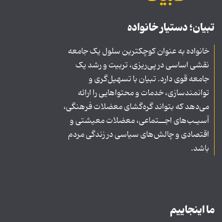
تبیان؛ دستیار خانواده
خانواده به عنوان کوچکترین سلول یک جامعه
نقشی اساسی در پی‌ریزی، تربیت و رشد یک
جامعه قوی دارد. تبیان با تسهیل‌گری و
توانمندسازی، خدمات و محتواهایی را ارائه
می‌دهد که بتواند گره‌گشای معضلات فرهنگی،
آسیـب‌های اجــتماعی، معضلات معیشتی و
اقتصادی و چالش‌های سیاسی در زندگی مردم
باشد.
ما اینجاییم