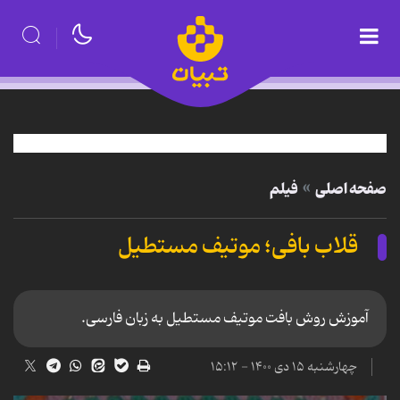
صفحه اصلی
فیلم
قلاب بافی؛ موتیف مستطیل
آموزش روش بافت موتیف مستطیل به زبان فارسی.
چهارشنبه ۱۵ دی ۱۴۰۰ - ۱۵:۱۲