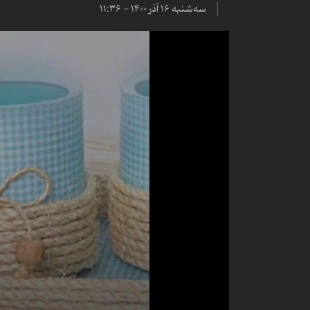
سه‌شنبه ۱۶ آذر ۱۴۰۰ - ۱۱:۳۶