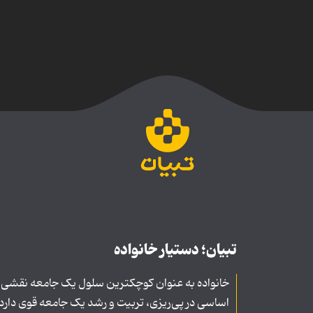
تبیان؛ دستیار خانواده
خانواده به عنوان کوچکترین سلول یک جامعه نقشی
اساسی در پی‌ریزی، تربیت و رشد یک جامعه قوی دارد