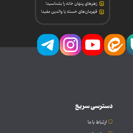
زهرهای پنهان خانه را بشناسید!
قهرمان‌های خسته یا والدین مفید!
دسترسی سریع
ارتباط با ما