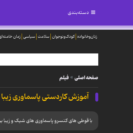
دسته‌بندی
زنان‌وخانواده
کودک‌ونوجوان
سلامت
سیاسی
زمان خامنه‌ای
صفحه اصلی
فیلم
آموزش کاردستی پاسماوری زیبا 
با قوطی های کنسرو پاسماوری های شیک و زیبا بر