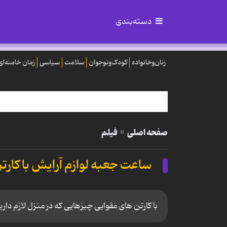
دسته‌بندی
زنان‌وخانواده
کودک‌ونوجوان
سلامت
سیاسی
زمان خامنه‌ای
صفحه اصلی
فیلم
ساعت جعبه لوازم آرایش با کارت
با کارتن های مقوایی چیزهایی که در منزل لازم دا