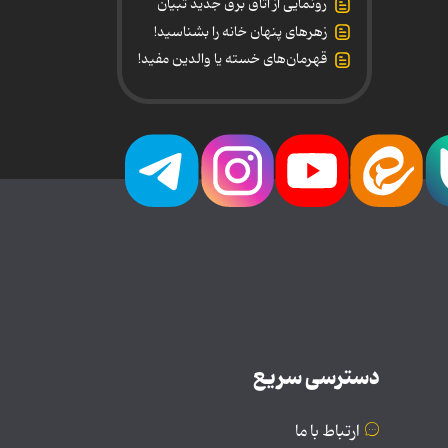
رونمایی از اتاق برق جدید تبیان
زهرهای پنهان خانه را بشناسید!
قهرمان‌های خسته یا والدین مفید!
دسترسی سریع
ارتباط با ما