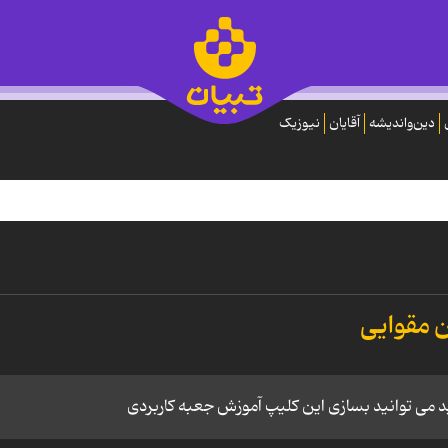
دین‌واندیشه
آقایان
نیوزیک
ن مقوایی
رید می توانید بسازی این کلیپ آموزش جعبه کاربردی