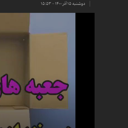
دوشنبه ۱۵ آذر ۱۴۰۰ - ۱۵:۵۳