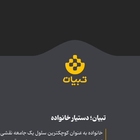
تبیان؛ دستیار خانواده
خانواده به عنوان کوچکترین سلول یک جامعه نقشی