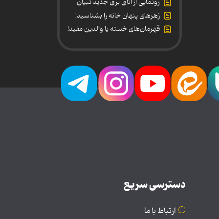
رونمایی از اتاق برق جدید تبیان
زهرهای پنهان خانه را بشناسید!
قهرمان‌های خسته یا والدین مفید!
دسترسی سریع
ارتباط با ما