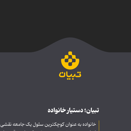
تبیان؛ دستیار خانواده
خانواده به عنوان کوچکترین سلول یک جامعه نقشی