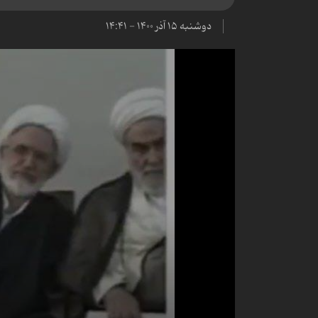
دوشنبه ۱۵ آذر ۱۴۰۰ - ۱۴:۴۱