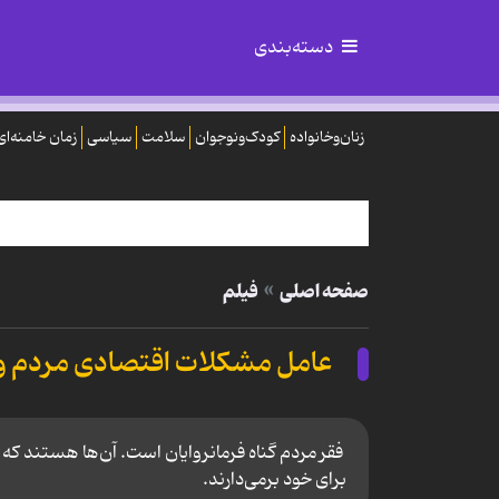
دسته‌بندی
زنان‌وخانواده
کودک‌ونوجوان
سلامت
سیاسی
زمان خامنه‌ای
صفحه اصلی
فیلم
عامل مشكلات اقتصادی مردم 
فقر مردم گناه فرمانروایان است. آن‌ها هستند که 
برای خود برمی‌دارند.