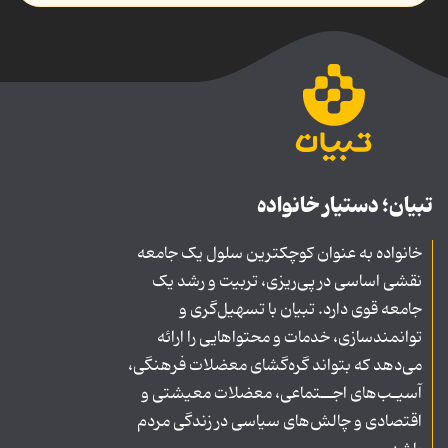
تبیان؛ دستیار خانواده
خانواده به عنوان کوچکترین سلول یک جامعه
نقشی اساسی در پی‌ریزی، تربیت و رشد یک
جامعه قوی دارد. تبیان با تسهیل‌گری و
توانمندسازی، خدمات و محتواهایی را ارائه
می‌دهد که بتواند گره‌گشای معضلات فرهنگی،
آسیـب‌های اجــتماعی، معضلات معیشتی و
اقتصادی و چالش‌های سیاسی در زندگی مردم