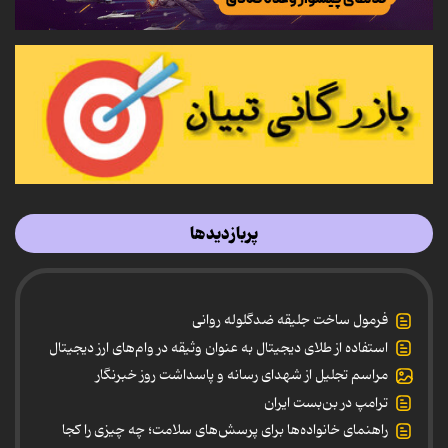
پربازدیدها
فرمول ساخت جلیقه ضدگلوله روانی
استفاده از طلای دیجیتال به عنوان وثیقه در وام‌های ارز دیجیتال
مراسم تجلیل از شهدای رسانه و پاسداشت روز خبرنگار
ترامپ در بن‌بست ایران
راهنمای خانواده‌ها برای پرسش‌های سلامت؛ چه چیزی را کجا