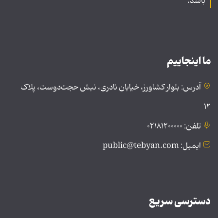
باشد.
ما اینجاییم
آدرس: بلوار کشاورز، خیابان نادری، نبش حجت‌دوست، پلاک
۱۲
تلفن: ۰۲۱۸۱۲۰۰۰۰۰
ایمیل: public@tebyan.com
دسترسی سریع