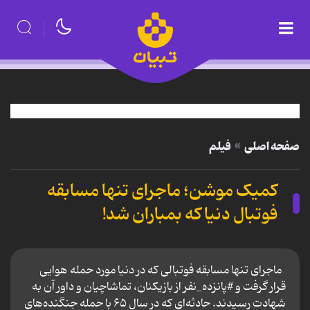
صفحه اصلی
فیلم
کمیک موشن؛ ماجرای تنها مسابقه
فوتبال دنیا که بمباران شد!
ماجرای تنها مسابقه فوتبالی که در دنیا مورد حمله هوایی
قرار گرفت و #پانزده_نفر از بازیکنان، تماشاچیان و داور آن به
شهادت رسیدند. حادثه‌ای که در سال ۶۵ با حمله جنگنده‌های