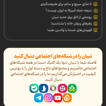
۵ غذای سریع و سالم برای طبیعت‌گردی
نتیجه حمله آمریکا به ایران چیست؟
رونمایی از اتاق برق جدید تبیان
زهرهای پنهان خانه را بشناسید!
قهرمان‌های خسته یا والدین مفید!
تبیان را در شبکه‌های اجتماعی دنبال کنید
فاصله شما با تبیان تنها یک کلیک است! در همه شبکه‌های
اجتماعی حاضریم و محتواهای داغ و دسته اول را با بهترین
کیفیت در اختیارتان می‌گذاریم؛ ما را در شبکه‌های اجتماعی
دنیال کنید.