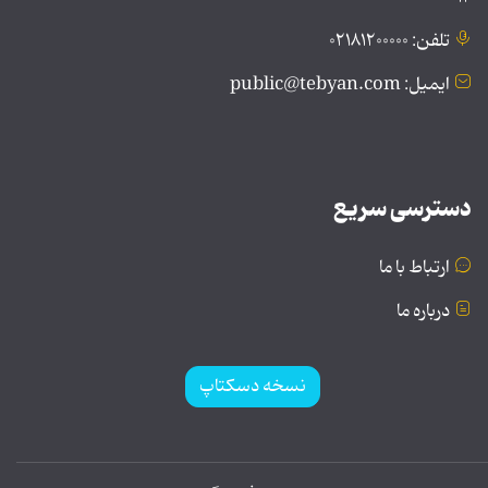
تلفن: ۰۲۱۸۱۲۰۰۰۰۰
ایمیل: public@tebyan.com
دسترسی سریع
ارتباط با ما
درباره ما
نسخه دسکتاپ