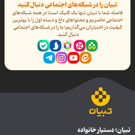
تبیان را در شبکه‌های اجتماعی دنبال کنید
فاصله شما با تبیان تنها یک کلیک است! در همه شبکه‌های
اجتماعی حاضریم و محتواهای داغ و دسته اول را با بهترین
کیفیت در اختیارتان می‌گذاریم؛ ما را در شبکه‌های اجتماعی
دنیال کنید.
تبیان؛ دستیار خانواده