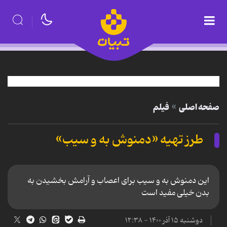
صفحه اصلی
فیلم
طرز تهیه «دمنوش به و سیب»
این دمنوش به و سیب برای اعصاب و آرامش بخشیدن به
بدن خیلی مفید است
دوشنبه ۱۵ آذر ۱۴۰۰ - ۱۲:۳۸