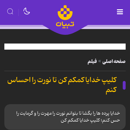
صفحه اصلی
فیلم
کلیپ خدایا کمکم کن تا نورت را احساس
کنم
خدایا پرده ها را بگشا تا بتوانم نورت را مهرت را و گرمایت را
حس کنم؛ کلیپ خدایا کمکم کن