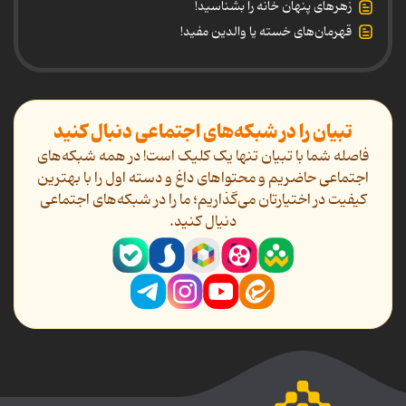
زهرهای پنهان خانه را بشناسید!
قهرمان‌های خسته یا والدین مفید!
تبیان را در شبکه‌های اجتماعی دنبال کنید
فاصله شما با تبیان تنها یک کلیک است! در همه شبکه‌های
اجتماعی حاضریم و محتواهای داغ و دسته اول را با بهترین
کیفیت در اختیارتان می‌گذاریم؛ ما را در شبکه‌های اجتماعی
دنیال کنید.