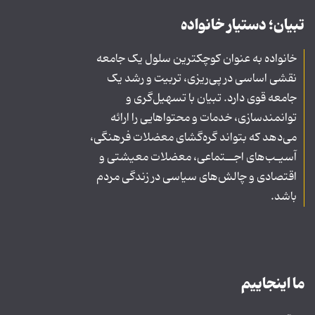
تبیان؛ دستیار خانواده
خانواده به عنوان کوچکترین سلول یک جامعه
نقشی اساسی در پی‌ریزی، تربیت و رشد یک
جامعه قوی دارد. تبیان با تسهیل‌گری و
توانمندسازی، خدمات و محتواهایی را ارائه
می‌دهد که بتواند گره‌گشای معضلات فرهنگی،
آسیـب‌های اجــتماعی، معضلات معیشتی و
اقتصادی و چالش‌های سیاسی در زندگی مردم
باشد.
ما اینجاییم