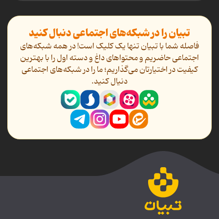
تبیان را در شبکه‌های اجتماعی دنبال کنید
فاصله شما با تبیان تنها یک کلیک است! در همه شبکه‌های
اجتماعی حاضریم و محتواهای داغ و دسته اول را با بهترین
کیفیت در اختیارتان می‌گذاریم؛ ما را در شبکه‌های اجتماعی
دنیال کنید.