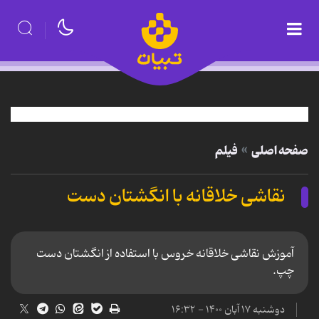
صفحه اصلی
فیلم
نقاشی خلاقانه با انگشتان دست
آموزش نقاشی خلاقانه خروس با استفاده از انگشتان دست
چپ.
دوشنبه ۱۷ آبان ۱۴۰۰ - ۱۶:۳۲