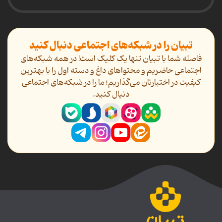
تبیان را در شبکه‌های اجتماعی دنبال کنید
فاصله شما با تبیان تنها یک کلیک است! در همه شبکه‌های
اجتماعی حاضریم و محتواهای داغ و دسته اول را با بهترین
کیفیت در اختیارتان می‌گذاریم؛ ما را در شبکه‌های اجتماعی
دنیال کنید.