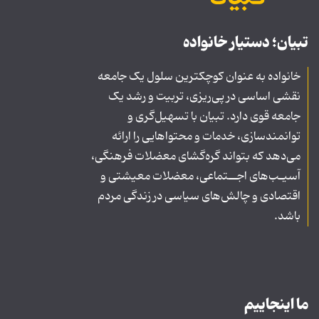
تبیان؛ دستیار خانواده
خانواده به عنوان کوچکترین سلول یک جامعه
نقشی اساسی در پی‌ریزی، تربیت و رشد یک
جامعه قوی دارد. تبیان با تسهیل‌گری و
توانمندسازی، خدمات و محتواهایی را ارائه
می‌دهد که بتواند گره‌گشای معضلات فرهنگی،
آسیـب‌های اجــتماعی، معضلات معیشتی و
اقتصادی و چالش‌های سیاسی در زندگی مردم
باشد.
ما اینجاییم