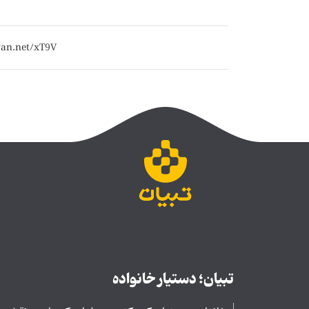
تبیان؛ دستیار خانواده