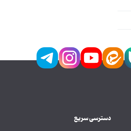
دسترسی سریع