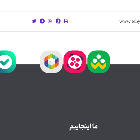
ما اینجاییم