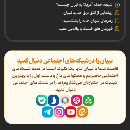
نتیجه حمله آمریکا به ایران چیست؟
رونمایی از اتاق برق جدید تبیان
زهرهای پنهان خانه را بشناسید!
قهرمان‌های خسته یا والدین مفید!
تبیان را در شبکه‌های اجتماعی دنبال کنید
فاصله شما با تبیان تنها یک کلیک است! در همه شبکه‌های
اجتماعی حاضریم و محتواهای داغ و دسته اول را با بهترین
کیفیت در اختیارتان می‌گذاریم؛ ما را در شبکه‌های اجتماعی
دنیال کنید.