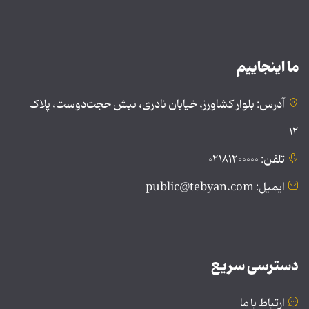
ما اینجاییم
آدرس: بلوار کشاورز، خیابان نادری، نبش حجت‌دوست، پلاک
۱۲
تلفن: ۰۲۱۸۱۲۰۰۰۰۰
ایمیل: public@tebyan.com
دسترسی سریع
ارتباط با ما