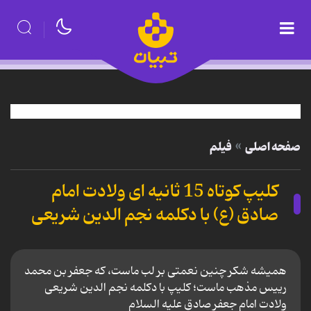
صفحه اصلی
فیلم
کلیپ کوتاه 15 ثانیه ای ولادت امام
صادق (ع) با دکلمه نجم الدین شریعی
همیشه شکر چنین نعمتی بر لب ماست، که جعفر بن محمد
رییس مذهب ماست؛ کلیپ با دکلمه نجم الدین شریعی
ولادت امام جعفر صادق علیه السلام