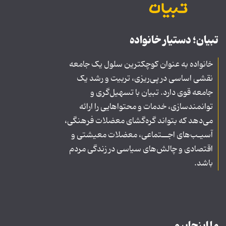
تبیان؛ دستیار خانواده
خانواده به عنوان کوچکترین سلول یک جامعه
نقشی اساسی در پی‌ریزی، تربیت و رشد یک
جامعه قوی دارد. تبیان با تسهیل‌گری و
توانمندسازی، خدمات و محتواهایی را ارائه
می‌دهد که بتواند گره‌گشای معضلات فرهنگی،
آسیـب‌های اجــتماعی، معضلات معیشتی و
اقتصادی و چالش‌های سیاسی در زندگی مردم
باشد.
ما اینجاییم