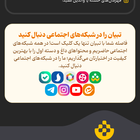
قهرمان‌های خسته یا والدین مفید!
تبیان را در شبکه‌های اجتماعی دنبال کنید
فاصله شما با تبیان تنها یک کلیک است! در همه شبکه‌های
اجتماعی حاضریم و محتواهای داغ و دسته اول را با بهترین
کیفیت در اختیارتان می‌گذاریم؛ ما را در شبکه‌های اجتماعی
دنیال کنید.