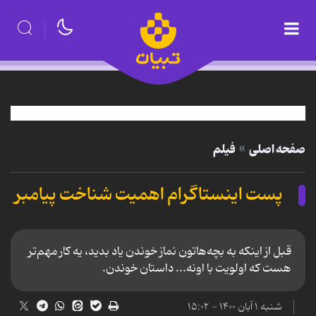
صفحه اصلی
فیلم
پست اینستاگرام اهمیت شناخت پیامبر
قبل از اینکه به بچه‌هاتون نماز خوندن یاد بدید، یه کار مهم‌تر
هست که اولویت با اونه... داستان خوندن.
شنبه ۱ آبان ۱۴۰۰ - ۱۵:۰۲