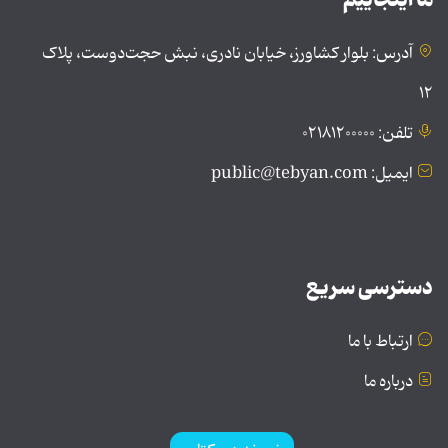
آدرس: بلوار کشاورز، خیابان نادری، نبش حجت‌دوست، پلاک
۱۲
تلفن: ۰۲۱۸۱۲۰۰۰۰۰
ایمیل: public@tebyan.com
دسترسی سریع
ارتباط با ما
درباره ما