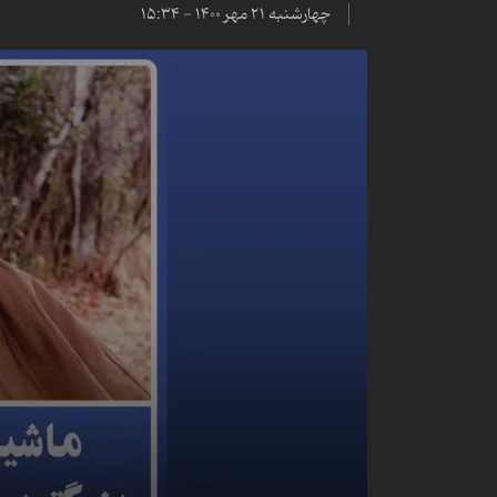
چهارشنبه ۲۱ مهر ۱۴۰۰ - ۱۵:۳۴