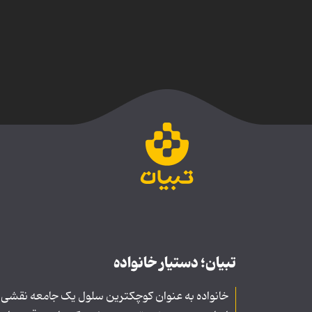
تبیان؛ دستیار خانواده
خانواده به عنوان کوچکترین سلول یک جامعه نقشی