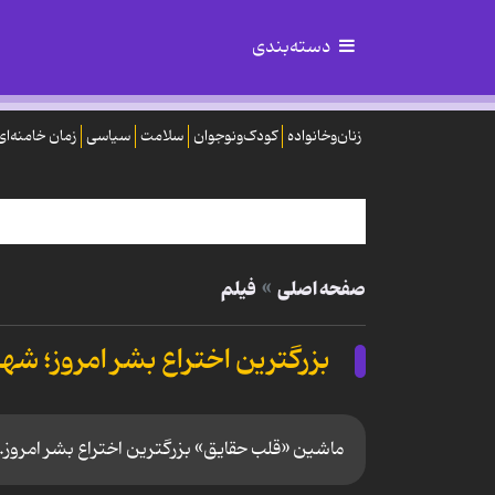
دسته‌بندی
زنان‌وخانواده
کودک‌ونوجوان
سلامت
سیاسی
زمان خامنه‌ای
صفحه اصلی
فیلم
بزرگترین اختراع بشر امروز؛ ش
ماشین «قلب حقایق» بزرگترین اختراع بشر امروز.