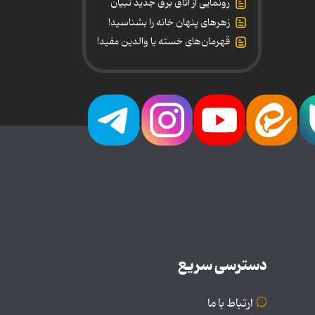
رونمایی از اتاق برق جدید تبیان
زهرهای پنهان خانه را بشناسید!
قهرمان‌های خسته یا والدین مفید!
دسترسی سریع
ارتباط با ما