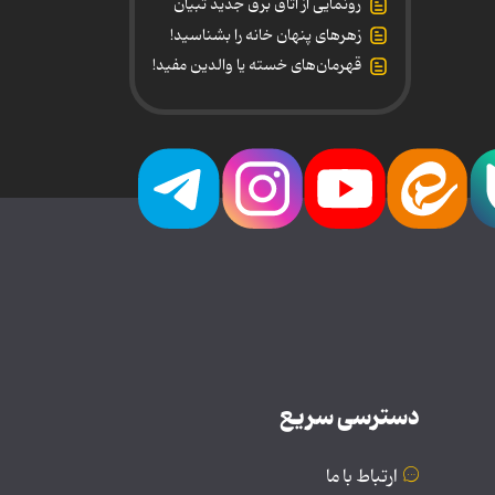
رونمایی از اتاق برق جدید تبیان
زهرهای پنهان خانه را بشناسید!
قهرمان‌های خسته یا والدین مفید!
دسترسی سریع
ارتباط با ما