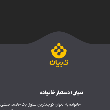
تبیان؛ دستیار خانواده
خانواده به عنوان کوچکترین سلول یک جامعه نقشی