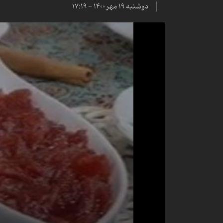
دوشنبه ۱۹ مهر ۱۴۰۰ - ۱۷:۱۹