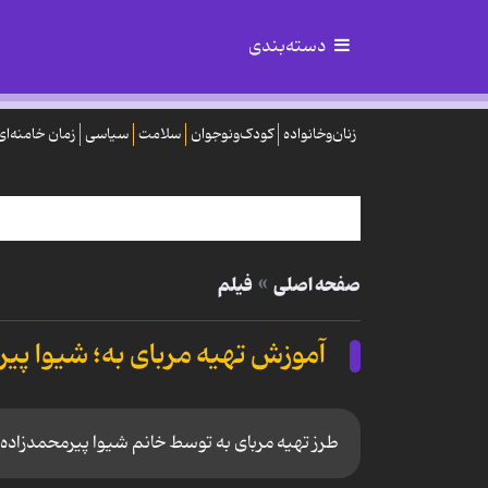
دسته‌بندی
زنان‌وخانواده
کودک‌ونوجوان
سلامت
سیاسی
زمان خامنه‌ای
صفحه اصلی
فیلم
آموزش تهیه مربای به؛ شیوا پی
طرز تهیه مربای به توسط خانم شیوا پیرمحمدزاده