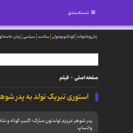
دسته‌بندی
زنان‌وخانواده
کودک‌ونوجوان
سلامت
سیاسی
زمان خامنه‌ای
صفحه اصلی
فیلم
استوری تبریک تولد به پدر شوه
پدر شوهر عزیزم تولدتون مبارک؛ کلیپ کوتاه و ش
واتساپ