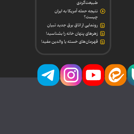
طبیعت‌گردی
نتیجه حمله آمریکا به ایران
چیست؟
رونمایی از اتاق برق جدید تبیان
زهرهای پنهان خانه را بشناسید!
قهرمان‌های خسته یا والدین مفید!