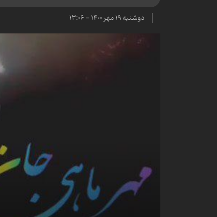
دوشنبه ۱۹ مهر ۱۴۰۰ - ۱۳:۰۶