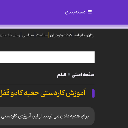
دسته‌بندی
زنان‌وخانواده
کودک‌ونوجوان
سلامت
سیاسی
زمان خامنه‌ای
صفحه اصلی
فیلم
آموزش کاردستی جعبه کادو قفل 
برای هدیه دادن می تونید از این آموزش کاردستی ج