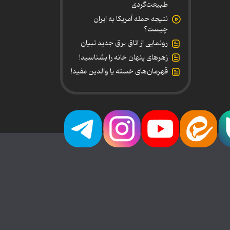
طبیعت‌گردی
نتیجه حمله آمریکا به ایران
چیست؟
رونمایی از اتاق برق جدید تبیان
زهرهای پنهان خانه را بشناسید!
قهرمان‌های خسته یا والدین مفید!