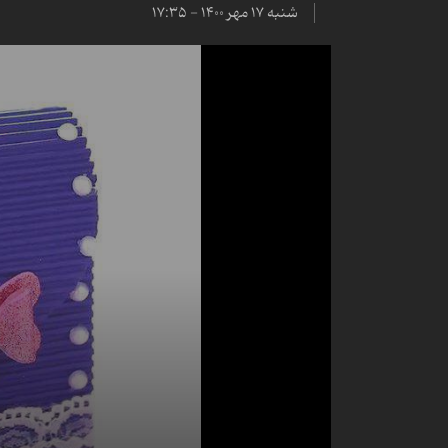
شنبه ۱۷ مهر ۱۴۰۰ - ۱۷:۳۵