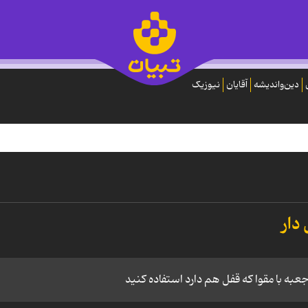
دین‌واندیشه
آقایان
نیوزیک
دار
عبه با مقوا که قفل هم دارد استفاده کنید