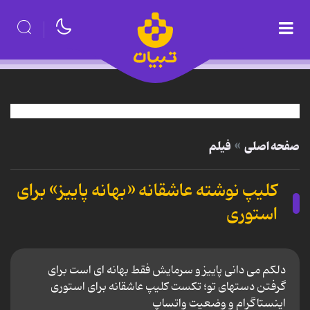
صفحه اصلی
فیلم
کلیپ نوشته عاشقانه «بهانه پاییز» برای
استوری
دلکم می دانی پاییز و سرمایش فقط بهانه ای است برای
گرفتن دستهای تو؛ تکست کلیپ عاشقانه برای استوری
اینستاگرام و وضعیت واتساپ