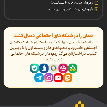
زهرهای پنهان خانه را بشناسید!
قهرمان‌های خسته یا والدین مفید!
تبیان را در شبکه‌های اجتماعی دنبال کنید
فاصله شما با تبیان تنها یک کلیک است! در همه شبکه‌های
اجتماعی حاضریم و محتواهای داغ و دسته اول را با بهترین
کیفیت در اختیارتان می‌گذاریم؛ ما را در شبکه‌های اجتماعی
دنیال کنید.