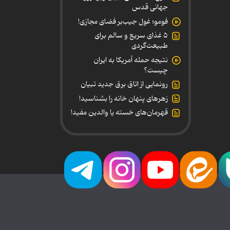
جهانی قدس
فومو؛ غول جیب‌بر فضای مجازی!
۵ غذای سریع و سالم برای
طبیعت‌گردی
نتیجه حمله آمریکا به ایران
چیست؟
رونمایی از اتاق برق جدید تبیان
زهرهای پنهان خانه را بشناسید!
قهرمان‌های خسته یا والدین مفید!