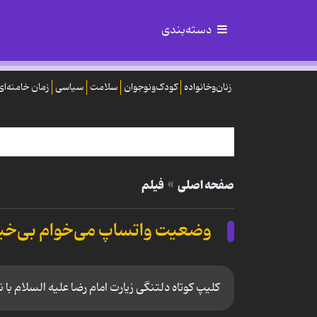
دسته‌بندی
زنان‌وخانواده
کودک‌ونوجوان
سلامت
سیاسی
زمان خامنه‌ای
صفحه اصلی
فیلم
وضعیت واتساپ می‌خوام بی‌خیال
کلیپ کوتاه دلتنگی زیارت امام رضا علیه السلام با