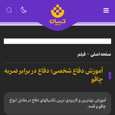
صفحه اصلی
فیلم
آموزش دفاع شخصی؛ دفاع در برابر ضربه
چاقو
آموزش بهترین و کاربردی ترین تکنیکهای دفاع در مقابل انواع
چاقو و قمه.