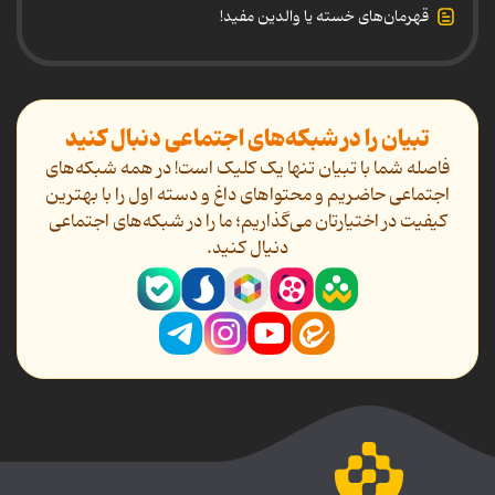
قهرمان‌های خسته یا والدین مفید!
تبیان را در شبکه‌های اجتماعی دنبال کنید
فاصله شما با تبیان تنها یک کلیک است! در همه شبکه‌های
اجتماعی حاضریم و محتواهای داغ و دسته اول را با بهترین
کیفیت در اختیارتان می‌گذاریم؛ ما را در شبکه‌های اجتماعی
دنیال کنید.