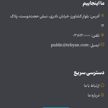
ما اینجاییم
آدرس: بلوار کشاورز، خیابان نادری، نبش حجت‌دوست، پلاک
۱۲
تلفن: ۰۲۱۸۱۲۰۰۰۰۰
ایمیل: public@tebyan.com
دسترسی سریع
ارتباط با ما
درباره ما