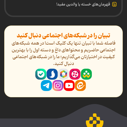
قهرمان‌های خسته یا والدین مفید!
تبیان را در شبکه‌های اجتماعی دنبال کنید
فاصله شما با تبیان تنها یک کلیک است! در همه شبکه‌های
اجتماعی حاضریم و محتواهای داغ و دسته اول را با بهترین
کیفیت در اختیارتان می‌گذاریم؛ ما را در شبکه‌های اجتماعی
دنیال کنید.