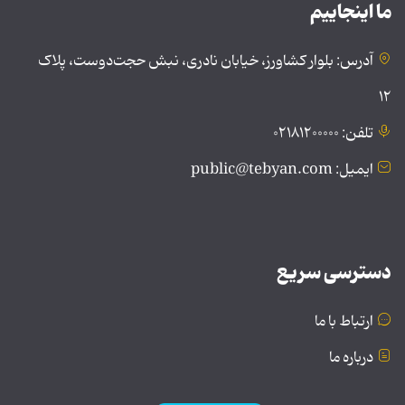
ما اینجاییم
آدرس: بلوار کشاورز، خیابان نادری، نبش حجت‌دوست، پلاک
۱۲
تلفن: ۰۲۱۸۱۲۰۰۰۰۰
ایمیل: public@tebyan.com
دسترسی سریع
ارتباط با ما
درباره ما