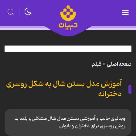
صفحه اصلی
فیلم
آموزش مدل بستن شال به شکل روسری
دخترانه
ویدئوی جالب و آموزشی بستن مدل شال مشکلی و بلند به
روش روسری برای دختران و بانوان