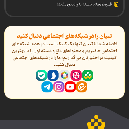
قهرمان‌های خسته یا والدین مفید!
تبیان را در شبکه‌های اجتماعی دنبال کنید
فاصله شما با تبیان تنها یک کلیک است! در همه شبکه‌های
اجتماعی حاضریم و محتواهای داغ و دسته اول را با بهترین
کیفیت در اختیارتان می‌گذاریم؛ ما را در شبکه‌های اجتماعی
دنیال کنید.