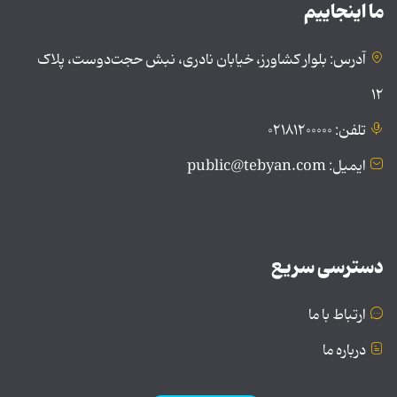
ما اینجاییم
آدرس: بلوار کشاورز، خیابان نادری، نبش حجت‌دوست، پلاک
۱۲
تلفن: ۰۲۱۸۱۲۰۰۰۰۰
ایمیل: public@tebyan.com
دسترسی سریع
ارتباط با ما
درباره ما