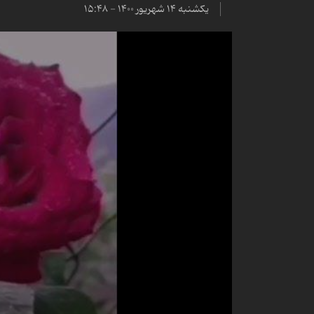
یکشنبه ۱۴ شهریور ۱۴۰۰ - ۱۵:۴۸