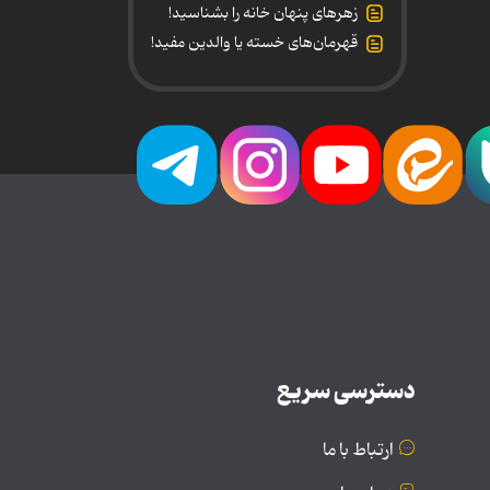
زهرهای پنهان خانه را بشناسید!
قهرمان‌های خسته یا والدین مفید!
دسترسی سریع
ارتباط با ما