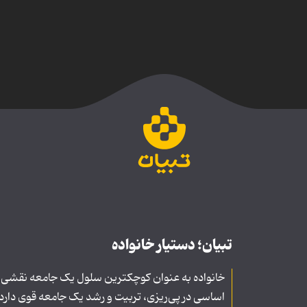
تبیان؛ دستیار خانواده
خانواده به عنوان کوچکترین سلول یک جامعه نقشی
اساسی در پی‌ریزی، تربیت و رشد یک جامعه قوی دارد