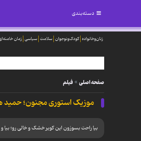
دسته‌بندی
زنان‌وخانواده
کودک‌ونوجوان
سلامت
سیاسی
زمان خامنه‌ای
صفحه اصلی
فیلم
موزیک استوری مجنون؛ حمید ه
بیا راحت بسوزون این کویر خشک و خالی رو؛ بیا و 