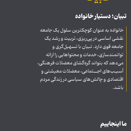
تبیان؛ دستیار خانواده
خانواده به عنوان کوچکترین سلول یک جامعه
نقشی اساسی در پی‌ریزی، تربیت و رشد یک
جامعه قوی دارد. تبیان با تسهیل‌گری و
توانمندسازی، خدمات و محتواهایی را ارائه
می‌دهد که بتواند گره‌گشای معضلات فرهنگی،
آسیـب‌های اجــتماعی، معضلات معیشتی و
اقتصادی و چالش‌های سیاسی در زندگی مردم
باشد.
ما اینجاییم