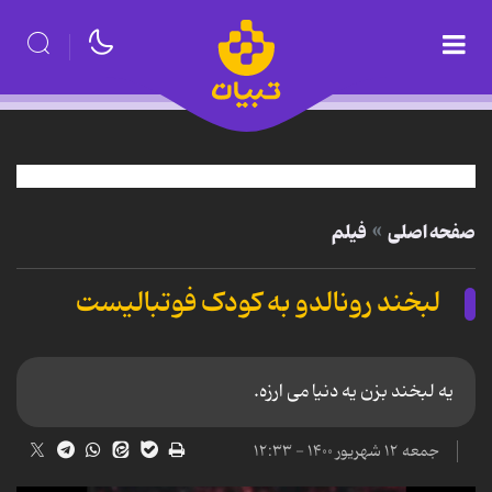
صفحه اصلی
فیلم
لبخند رونالدو به کودک فوتبالیست
یه لبخند بزن یه دنیا می ارزه.
جمعه ۱۲ شهریور ۱۴۰۰ - ۱۲:۳۳