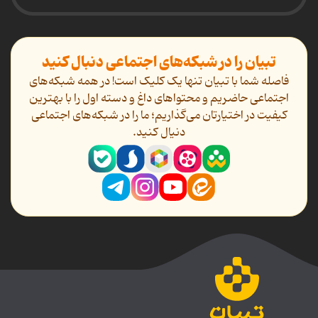
تبیان را در شبکه‌های اجتماعی دنبال کنید
فاصله شما با تبیان تنها یک کلیک است! در همه شبکه‌های
اجتماعی حاضریم و محتواهای داغ و دسته اول را با بهترین
کیفیت در اختیارتان می‌گذاریم؛ ما را در شبکه‌های اجتماعی
دنیال کنید.