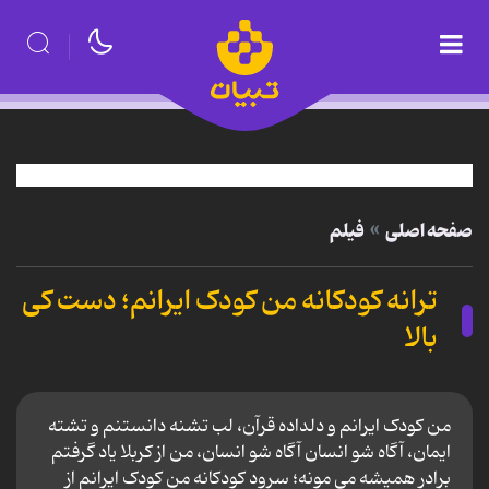
صفحه اصلی
فیلم
ترانه کودکانه من کودک ایرانم؛ دست کی
بالا
من کودک ایرانم و دلداده قرآن، لب تشنه دانستنم و تشته
ایمان، آگاه شو انسان آگاه شو انسان، من از کربلا یاد گرفتم
برادر همیشه می مونه؛ سرود کودکانه من کودک ایرانم از