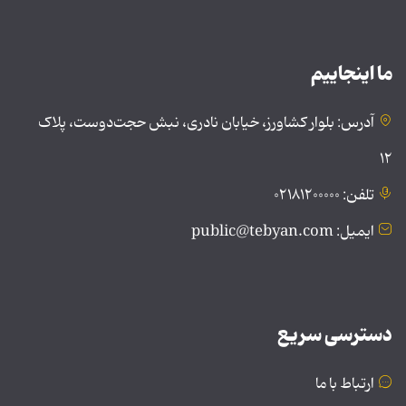
ما اینجاییم
آدرس: بلوار کشاورز، خیابان نادری، نبش حجت‌دوست، پلاک
۱۲
تلفن: ۰۲۱۸۱۲۰۰۰۰۰
ایمیل: public@tebyan.com
دسترسی سریع
ارتباط با ما