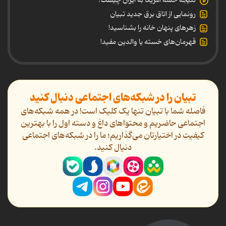
نتیجه حمله آمریکا به ایران چیست؟
رونمایی از اتاق برق جدید تبیان
زهرهای پنهان خانه را بشناسید!
قهرمان‌های خسته یا والدین مفید!
تبیان را در شبکه‌های اجتماعی دنبال کنید
فاصله شما با تبیان تنها یک کلیک است! در همه شبکه‌های
اجتماعی حاضریم و محتواهای داغ و دسته اول را با بهترین
کیفیت در اختیارتان می‌گذاریم؛ ما را در شبکه‌های اجتماعی
دنیال کنید.