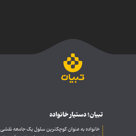
تبیان؛ دستیار خانواده
خانواده به عنوان کوچکترین سلول یک جامعه نقشی