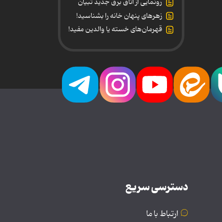
رونمایی از اتاق برق جدید تبیان
زهرهای پنهان خانه را بشناسید!
قهرمان‌های خسته یا والدین مفید!
دسترسی سریع
ارتباط با ما