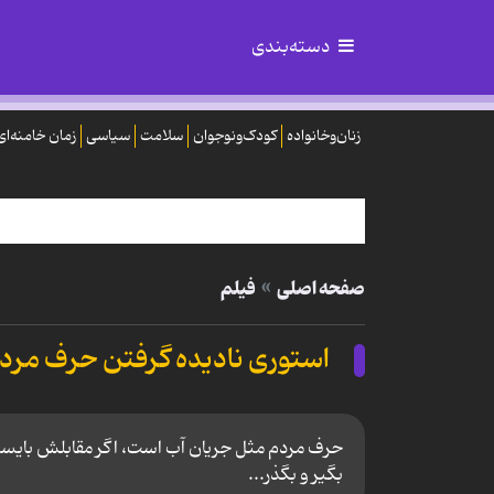
دسته‌بندی
زنان‌وخانواده
کودک‌ونوجوان
سلامت
سیاسی
زمان خامنه‌ای
صفحه اصلی
فیلم
استوری نادیده گرفتن حرف مرد
حرف مردم مثل جریان آب است، اگر مقابلش بایستی
بگیر و بگذر...