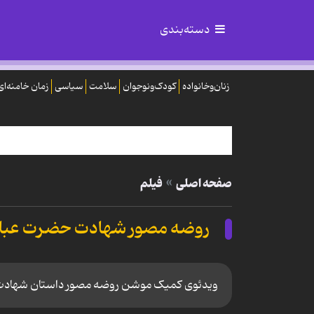
دسته‌بندی
زنان‌وخانواده
کودک‌ونوجوان
سلامت
سیاسی
زمان خامنه‌ای
صفحه اصلی
فیلم
روضه مصور شهادت حضرت عبا
ویدئوی کمیک موشن روضه مصور داستان شهادت قمر