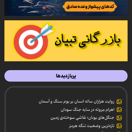
پربازدیدها
روایت هزاران ساله انسان بر بوم سنگ و آسمان
اهرام مِروئه در سایه جنگ سودان
جنگل‌های یونان؛ نقاشیِ سوخته‌ی زمین
تازه‌ترین وضعیت تنگه هرمز