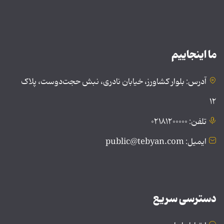
ما اینجاییم
آدرس: بلوار کشاورز، خیابان نادری، نبش حجت‌دوست، پلاک
۱۲
تلفن: ۰۲۱۸۱۲۰۰۰۰۰
ایمیل: public@tebyan.com
دسترسی سریع