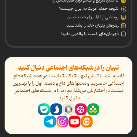
۵ غذای سریع و سالم برای طبیعت‌گردی
نتیجه حمله آمریکا به ایران چیست؟
رونمایی از اتاق برق جدید تبیان
زهرهای پنهان خانه را بشناسید!
قهرمان‌های خسته یا والدین مفید!
تبیان را در شبکه‌های اجتماعی دنبال کنید
فاصله شما با تبیان تنها یک کلیک است! در همه شبکه‌های
اجتماعی حاضریم و محتواهای داغ و دسته اول را با بهترین
کیفیت در اختیارتان می‌گذاریم؛ ما را در شبکه‌های اجتماعی
دنیال کنید.