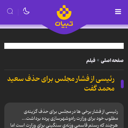
صفحه اصلی
فیلم
رئیسی از فشار مجلس برای حذف سعید
محمد گفت
رئیسی از فشار برخی ها در مجلس برای حذف گزینه‌ی
مطلوب خود برای وزارت راه‌وشهرسازی پرده برداشت...
هرچند که رستم قاسمی وزنه‌ی سنگینی برای وزارت است اما