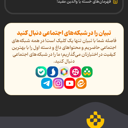
قهرمان‌های خسته یا والدین مفید!
تبیان را در شبکه‌های اجتماعی دنبال کنید
فاصله شما با تبیان تنها یک کلیک است! در همه شبکه‌های
اجتماعی حاضریم و محتواهای داغ و دسته اول را با بهترین
کیفیت در اختیارتان می‌گذاریم؛ ما را در شبکه‌های اجتماعی
دنیال کنید.